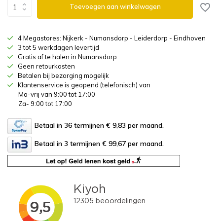
Toevoegen aan winkelwagen
4 Megastores: Nijkerk - Numansdorp - Leiderdorp - Eindhoven
3 tot 5 werkdagen levertijd
Gratis af te halen in Numansdorp
Geen retourkosten
Betalen bij bezorging mogelijk
Klantenservice is geopend (telefonisch) van
Ma-vrij van 9:00 tot 17:00
Za- 9:00 tot 17:00
Betaal in 36 termijnen € 9,83
per maand.
Betaal in 3 termijnen € 99,67
per maand.