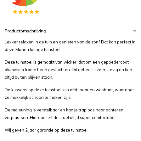
Productomschrijving
Lekker relaxen in de tuin en genieten van de zon? Dat kan perfect in
deze Marina lounge tuinstoel.
Deze tuinstoel is gemaakt van wicker, dat om een gepoedercoat
aluminium frame heen gevlochten. Dit geheel is zeer stevig en kan
altijd buiten blijven staan.
De kussens op deze tuinstoel zijn afritsbaar en wasbaar, waardoor
ze makkelijk schoon te maken zijn.
De rugleuning is verstelbaar en kan je traploos naar achteren
verplaatsen. Hierdoor zit de stoel altijd super comfortabel.
Wij geven 2 jaar garantie op deze tuinstoel.