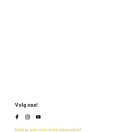
Volg ons!
Meld je aan voor onze nieuwsbrief