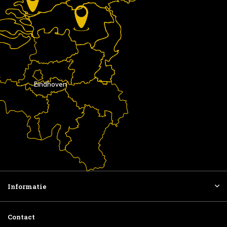
Eindhoven
Informatie
Contact