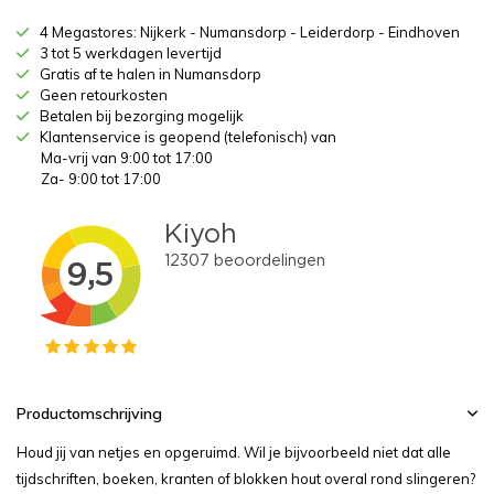
4 Megastores: Nijkerk - Numansdorp - Leiderdorp - Eindhoven
3 tot 5 werkdagen levertijd
Gratis af te halen in Numansdorp
Geen retourkosten
Betalen bij bezorging mogelijk
Klantenservice is geopend (telefonisch) van
Ma-vrij van 9:00 tot 17:00
Za- 9:00 tot 17:00
Productomschrijving
Houd jij van netjes en opgeruimd. Wil je bijvoorbeeld niet dat alle
tijdschriften, boeken, kranten of blokken hout overal rond slingeren?