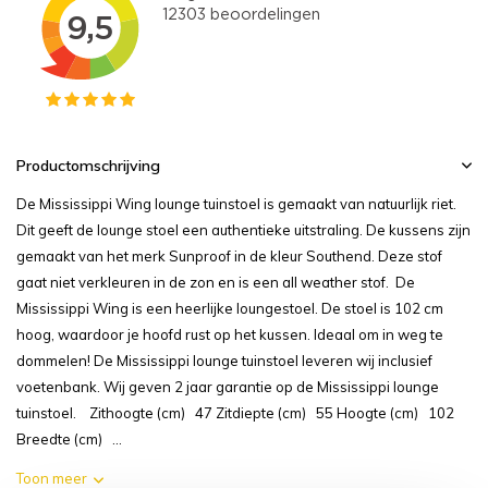
Productomschrijving
De Mississippi Wing lounge tuinstoel is gemaakt van natuurlijk riet.
Dit geeft de lounge stoel een authentieke uitstraling. De kussens zijn
gemaakt van het merk Sunproof in de kleur Southend. Deze stof
gaat niet verkleuren in de zon en is een all weather stof. De
Mississippi Wing is een heerlijke loungestoel. De stoel is 102 cm
hoog, waardoor je hoofd rust op het kussen. Ideaal om in weg te
dommelen! De Mississippi lounge tuinstoel leveren wij inclusief
voetenbank. Wij geven 2 jaar garantie op de Mississippi lounge
tuinstoel. Zithoogte (cm) 47 Zitdiepte (cm) 55 Hoogte (cm) 102
Breedte (cm) ...
Toon meer