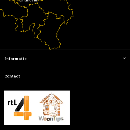
Eindhoven
Informatie
Contact