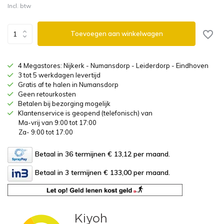
Incl. btw
Toevoegen aan winkelwagen
4 Megastores: Nijkerk - Numansdorp - Leiderdorp - Eindhoven
3 tot 5 werkdagen levertijd
Gratis af te halen in Numansdorp
Geen retourkosten
Betalen bij bezorging mogelijk
Klantenservice is geopend (telefonisch) van
Ma-vrij van 9:00 tot 17:00
Za- 9:00 tot 17:00
Betaal in 36 termijnen € 13,12
per maand.
Betaal in 3 termijnen € 133,00
per maand.