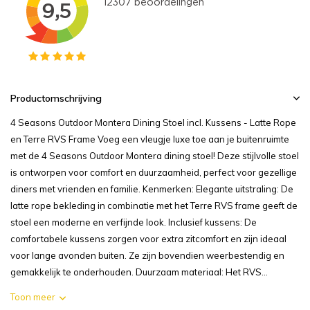
Productomschrijving
4 Seasons Outdoor Montera Dining Stoel incl. Kussens - Latte Rope
en Terre RVS Frame Voeg een vleugje luxe toe aan je buitenruimte
met de 4 Seasons Outdoor Montera dining stoel! Deze stijlvolle stoel
is ontworpen voor comfort en duurzaamheid, perfect voor gezellige
diners met vrienden en familie. Kenmerken: Elegante uitstraling: De
latte rope bekleding in combinatie met het Terre RVS frame geeft de
stoel een moderne en verfijnde look. Inclusief kussens: De
comfortabele kussens zorgen voor extra zitcomfort en zijn ideaal
voor lange avonden buiten. Ze zijn bovendien weerbestendig en
gemakkelijk te onderhouden. Duurzaam materiaal: Het RVS...
Toon meer