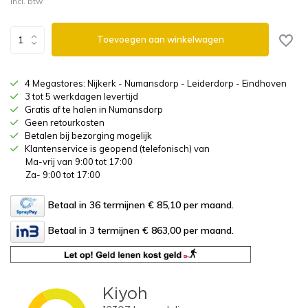
Incl. btw
Toevoegen aan winkelwagen
4 Megastores: Nijkerk - Numansdorp - Leiderdorp - Eindhoven
3 tot 5 werkdagen levertijd
Gratis af te halen in Numansdorp
Geen retourkosten
Betalen bij bezorging mogelijk
Klantenservice is geopend (telefonisch) van
Ma-vrij van 9:00 tot 17:00
Za- 9:00 tot 17:00
Betaal in 36 termijnen € 85,10
per maand.
Betaal in 3 termijnen € 863,00
per maand.