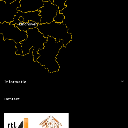
Eindhoven
Informatie
Contact