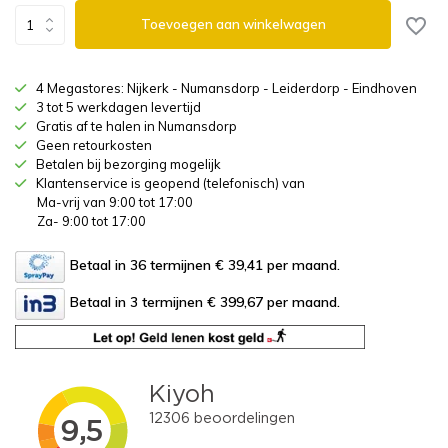
Toevoegen aan winkelwagen
4 Megastores: Nijkerk - Numansdorp - Leiderdorp - Eindhoven
3 tot 5 werkdagen levertijd
Gratis af te halen in Numansdorp
Geen retourkosten
Betalen bij bezorging mogelijk
Klantenservice is geopend (telefonisch) van
Ma-vrij van 9:00 tot 17:00
Za- 9:00 tot 17:00
Betaal in 36 termijnen € 39,41
per maand.
Betaal in 3 termijnen € 399,67
per maand.