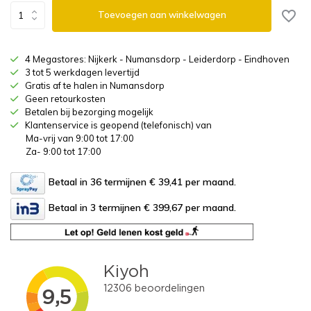
Toevoegen aan winkelwagen
4 Megastores: Nijkerk - Numansdorp - Leiderdorp - Eindhoven
3 tot 5 werkdagen levertijd
Gratis af te halen in Numansdorp
Geen retourkosten
Betalen bij bezorging mogelijk
Klantenservice is geopend (telefonisch) van
Ma-vrij van 9:00 tot 17:00
Za- 9:00 tot 17:00
Betaal in 36 termijnen € 39,41
per maand.
Betaal in 3 termijnen € 399,67
per maand.