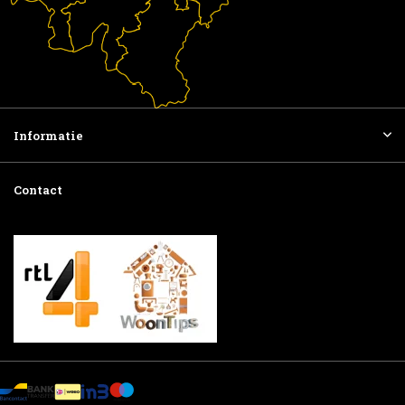
Informatie
Contact