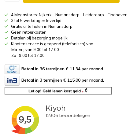
4 Megastores: Nijkerk - Numansdorp - Leiderdorp - Eindhoven
3 tot 5 werkdagen levertijd
Gratis af te halen in Numansdorp
Geen retourkosten
Betalen bij bezorging mogelijk
Klantenservice is geopend (telefonisch) van
Ma-vrij van 9:00 tot 17:00
Za- 9:00 tot 17:00
Betaal in 36 termijnen € 11,34
per maand.
Betaal in 3 termijnen € 115,00
per maand.