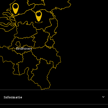
Eindhoven
Informatie