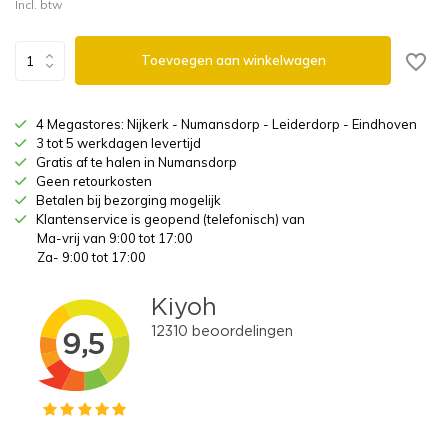
Incl. btw
Toevoegen aan winkelwagen
4 Megastores: Nijkerk - Numansdorp - Leiderdorp - Eindhoven
3 tot 5 werkdagen levertijd
Gratis af te halen in Numansdorp
Geen retourkosten
Betalen bij bezorging mogelijk
Klantenservice is geopend (telefonisch) van
Ma-vrij van 9:00 tot 17:00
Za- 9:00 tot 17:00