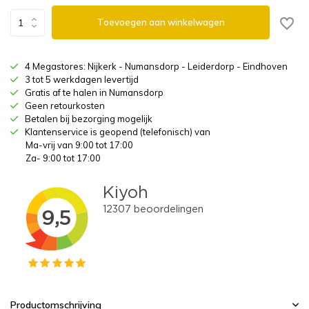
Toevoegen aan winkelwagen
4 Megastores: Nijkerk - Numansdorp - Leiderdorp - Eindhoven
3 tot 5 werkdagen levertijd
Gratis af te halen in Numansdorp
Geen retourkosten
Betalen bij bezorging mogelijk
Klantenservice is geopend (telefonisch) van
Ma-vrij van 9:00 tot 17:00
Za- 9:00 tot 17:00
Productomschrijving