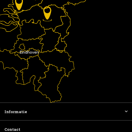
Eindhoven
Informatie
Contact