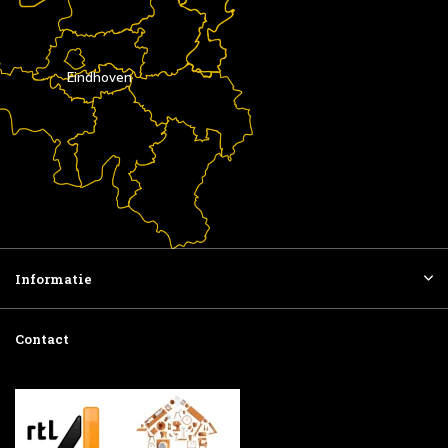
Eindhoven
Informatie
Contact