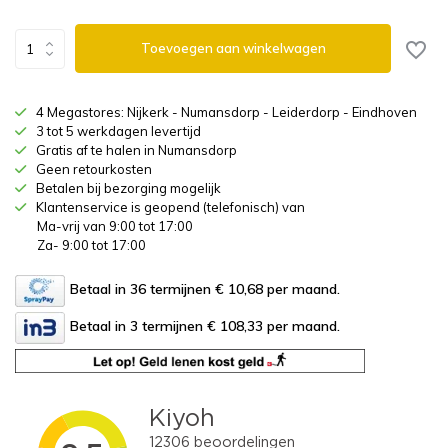
Toevoegen aan winkelwagen
4 Megastores: Nijkerk - Numansdorp - Leiderdorp - Eindhoven
3 tot 5 werkdagen levertijd
Gratis af te halen in Numansdorp
Geen retourkosten
Betalen bij bezorging mogelijk
Klantenservice is geopend (telefonisch) van
Ma-vrij van 9:00 tot 17:00
Za- 9:00 tot 17:00
Betaal in 36 termijnen € 10,68
per maand.
Betaal in 3 termijnen € 108,33
per maand.