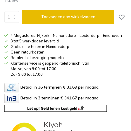
Incl. btw
Toevoegen aan winkelwagen
4 Megastores: Nijkerk - Numansdorp - Leiderdorp - Eindhoven
3 tot 5 werkdagen levertijd
Gratis af te halen in Numansdorp
Geen retourkosten
Betalen bij bezorging mogelijk
Klantenservice is geopend (telefonisch) van
Ma-vrij van 9:00 tot 17:00
Za- 9:00 tot 17:00
Betaal in 36 termijnen € 33,69
per maand.
Betaal in 3 termijnen € 341,67
per maand.