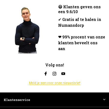
😃 Klanten geven ons
een 9.6/10
✔
Gratis af te halen in
Numansdorp
❤ 99% procent van onze
klanten beveelt ons
aan
Volg ons!
Meld je aan voor onze nieuwsbrief
Klantenservice