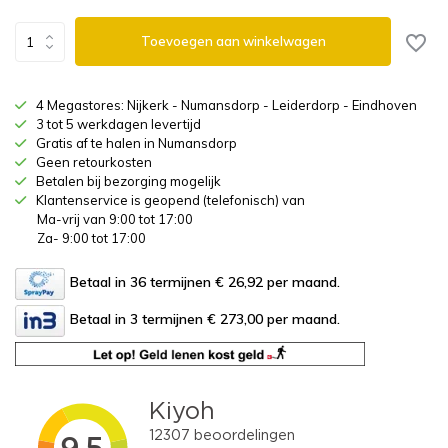
Toevoegen aan winkelwagen
4 Megastores: Nijkerk - Numansdorp - Leiderdorp - Eindhoven
3 tot 5 werkdagen levertijd
Gratis af te halen in Numansdorp
Geen retourkosten
Betalen bij bezorging mogelijk
Klantenservice is geopend (telefonisch) van
Ma-vrij van 9:00 tot 17:00
Za- 9:00 tot 17:00
Betaal in 36 termijnen € 26,92
per maand.
Betaal in 3 termijnen € 273,00
per maand.