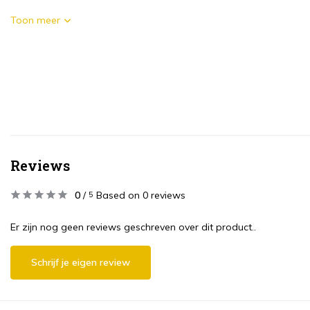
Toon meer
Reviews
0
/
Based on 0 reviews
5
Er zijn nog geen reviews geschreven over dit product..
Schrijf je eigen review