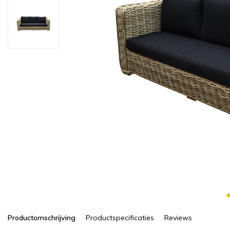
Productomschrijving
Productspecificaties
Reviews