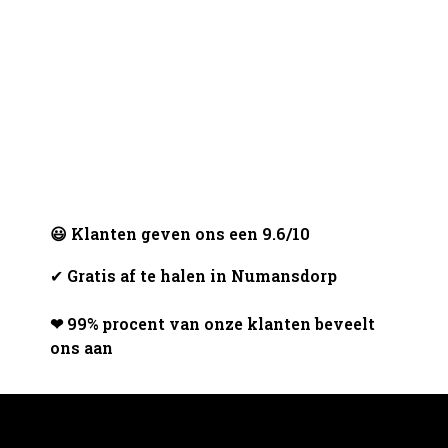
😃 Klanten geven ons een 9.6/10
✔
Gratis af te halen in Numansdorp
❤ 99% procent van onze klanten beveelt
ons aan