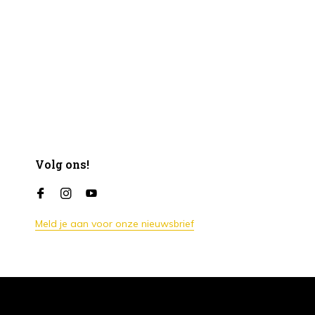
Volg ons!
Meld je aan voor onze nieuwsbrief