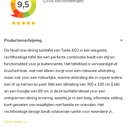
Productomschrijving
De Noah low dining tuintafel van Taste 4SO is een elegante,
rechthoekige tafel die een perfecte combinatie biedt van stijl en
functionaliteit voor je buitenruimte. Het tafelblad is vervaardigd uit
brushed teak, wat niet alleen zorgt voor een robuuste uitstraling,
maar ook voor een natuurlijke, warme uitstraling die in vrijwel iedere
tuin of op het terras past. Met een afmeting van 300 x 100 cm (LxB)
en een hoogte van 69 cm, is deze tuintafel ideaal voor een
ontspannen dining ervaring, waarbij je in een laag, informele setting
kunt genieten van maaltijden met familie en vrienden. Het
rechthoekige design biedt voldoende ruimte voor meerdere zi...
Toon meer