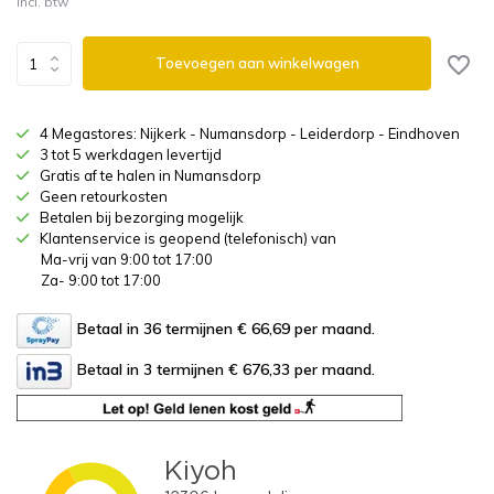
Incl. btw
Toevoegen aan winkelwagen
4 Megastores: Nijkerk - Numansdorp - Leiderdorp - Eindhoven
3 tot 5 werkdagen levertijd
Gratis af te halen in Numansdorp
Geen retourkosten
Betalen bij bezorging mogelijk
Klantenservice is geopend (telefonisch) van
Ma-vrij van 9:00 tot 17:00
Za- 9:00 tot 17:00
Betaal in 36 termijnen € 66,69
per maand.
Betaal in 3 termijnen € 676,33
per maand.