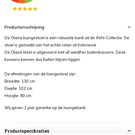
Productomschrijving
De Otava loungestoel is een robuuste bank uit de AVH-Collectie. De
stoel is gemaakt van het echte rotan uit Indonesië.
De Otava stoel is uitgevoerd met all weather buitenkussens. Deze
kussens kunnen dus buiten blijven liggen.
De afmetingen van de loungestoel zijn:
Breedte: 130 cm
Diepte: 102 cm
Hoogte: 80 cm
Wij geven 2 jaar garantie op de loungebank.
Productspecificaties