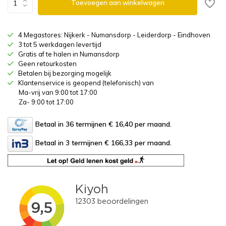
Toevoegen aan winkelwagen
4 Megastores: Nijkerk - Numansdorp - Leiderdorp - Eindhoven
3 tot 5 werkdagen levertijd
Gratis af te halen in Numansdorp
Geen retourkosten
Betalen bij bezorging mogelijk
Klantenservice is geopend (telefonisch) van
Ma-vrij van 9:00 tot 17:00
Za- 9:00 tot 17:00
Betaal in 36 termijnen € 16,40
per maand.
Betaal in 3 termijnen € 166,33
per maand.