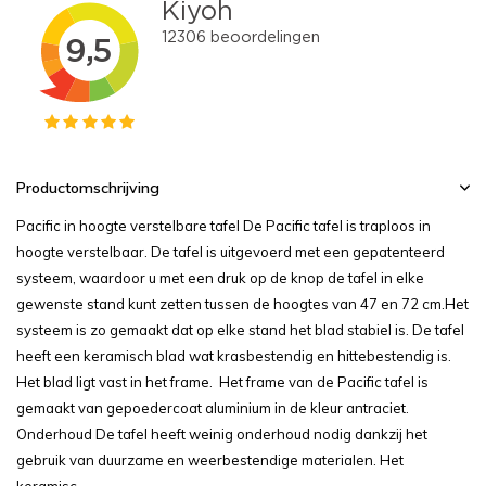
Productomschrijving
Pacific in hoogte verstelbare tafel De Pacific tafel is traploos in
hoogte verstelbaar. De tafel is uitgevoerd met een gepatenteerd
systeem, waardoor u met een druk op de knop de tafel in elke
gewenste stand kunt zetten tussen de hoogtes van 47 en 72 cm.Het
systeem is zo gemaakt dat op elke stand het blad stabiel is. De tafel
heeft een keramisch blad wat krasbestendig en hittebestendig is.
Het blad ligt vast in het frame. Het frame van de Pacific tafel is
gemaakt van gepoedercoat aluminium in de kleur antraciet.
Onderhoud De tafel heeft weinig onderhoud nodig dankzij het
gebruik van duurzame en weerbestendige materialen. Het