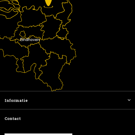
Eindhoven
Informatie
Contact