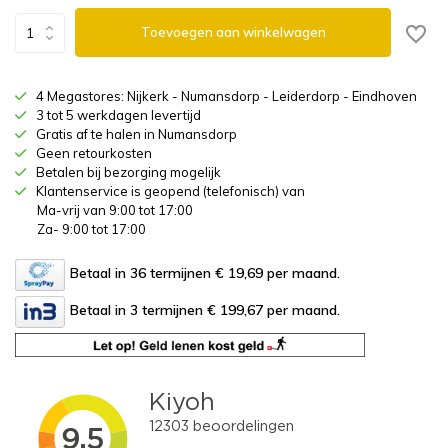
Toevoegen aan winkelwagen
4 Megastores: Nijkerk - Numansdorp - Leiderdorp - Eindhoven
3 tot 5 werkdagen levertijd
Gratis af te halen in Numansdorp
Geen retourkosten
Betalen bij bezorging mogelijk
Klantenservice is geopend (telefonisch) van
Ma-vrij van 9:00 tot 17:00
Za- 9:00 tot 17:00
Betaal in 36 termijnen € 19,69
per maand.
Betaal in 3 termijnen € 199,67
per maand.