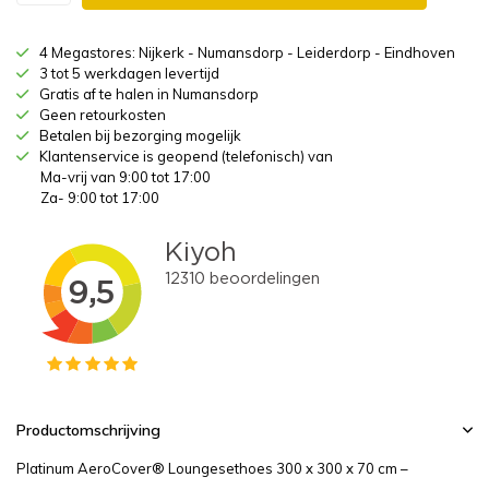
4 Megastores: Nijkerk - Numansdorp - Leiderdorp - Eindhoven
3 tot 5 werkdagen levertijd
Gratis af te halen in Numansdorp
Geen retourkosten
Betalen bij bezorging mogelijk
Klantenservice is geopend (telefonisch) van
Ma-vrij van 9:00 tot 17:00
Za- 9:00 tot 17:00
Productomschrijving
Platinum AeroCover® Loungesethoes 300 x 300 x 70 cm –