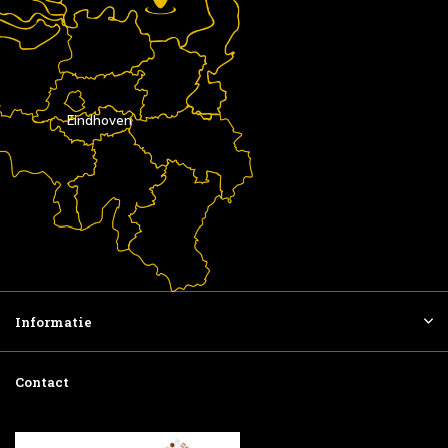
Eindhoven
Informatie
Contact