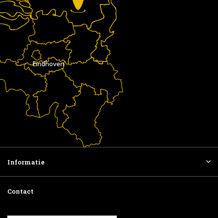
Eindhoven
Informatie
Contact