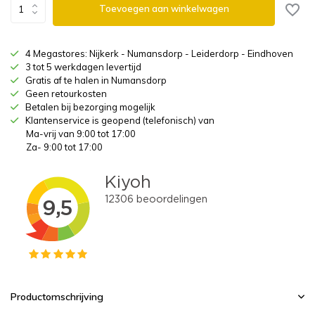
Toevoegen aan winkelwagen
4 Megastores: Nijkerk - Numansdorp - Leiderdorp - Eindhoven
3 tot 5 werkdagen levertijd
Gratis af te halen in Numansdorp
Geen retourkosten
Betalen bij bezorging mogelijk
Klantenservice is geopend (telefonisch) van
Ma-vrij van 9:00 tot 17:00
Za- 9:00 tot 17:00
Productomschrijving