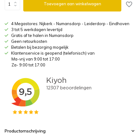
Toevoegen aan winkelwagen
4 Megastores: Nijkerk - Numansdorp - Leiderdorp - Eindhoven
3 tot 5 werkdagen levertijd
Gratis af te halen in Numansdorp
Geen retourkosten
Betalen bij bezorging mogelijk
Klantenservice is geopend (telefonisch) van
Ma-vrij van 9:00 tot 17:00
Za- 9:00 tot 17:00
Productomschrijving