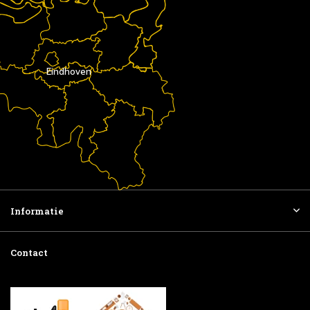
Eindhoven
Informatie
Contact