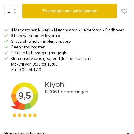
Toevoegen aan winkelwagen
4 Megastores: Nijkerk - Numansdorp - Leiderdorp - Eindhoven
3 tot 5 werkdagen levertijd
Gratis af te halen in Numansdorp
Geen retourkosten
Betalen bij bezorging mogelijk
Klantenservice is geopend (telefonisch) van
Ma-vrij van 9:00 tot 17:00
Za- 9:00 tot 17:00
Productomschrijving