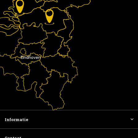
Eindhoven
Informatie
Contact