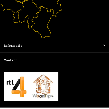
Informatie
Contact