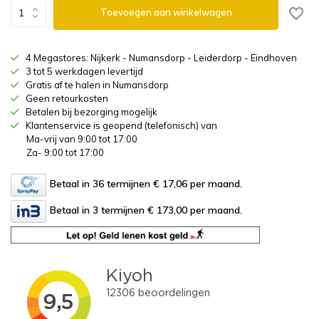
Toevoegen aan winkelwagen
4 Megastores: Nijkerk - Numansdorp - Leiderdorp - Eindhoven
3 tot 5 werkdagen levertijd
Gratis af te halen in Numansdorp
Geen retourkosten
Betalen bij bezorging mogelijk
Klantenservice is geopend (telefonisch) van
Ma-vrij van 9:00 tot 17:00
Za- 9:00 tot 17:00
Betaal in 36 termijnen € 17,06
per maand.
Betaal in 3 termijnen € 173,00
per maand.