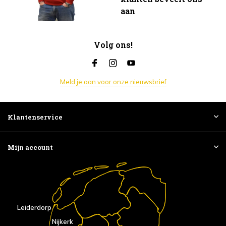
aan
Volg ons!
Meld je aan voor onze nieuwsbrief
Klantenservice
Mijn account
Leiderdorp
Nijkerk