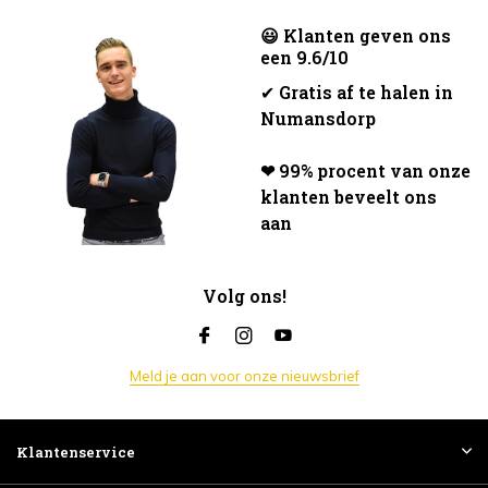
😃 Klanten geven ons
een 9.6/10
✔
Gratis af te halen in
Numansdorp
❤ 99% procent van onze
klanten beveelt ons
aan
Volg ons!
Meld je aan voor onze nieuwsbrief
Klantenservice