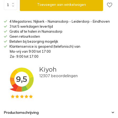
Toevoegen aan winkelwagen
4 Megastores: Nijkerk - Numansdorp - Leiderdorp - Eindhoven
3 tot 5 werkdagen levertijd
Gratis af te halen in Numansdorp
Geen retourkosten
Betalen bij bezorging mogelijk
Klantenservice is geopend (telefonisch) van
Ma-vrij van 9:00 tot 17:00
Za- 9:00 tot 17:00
Productomschrijving