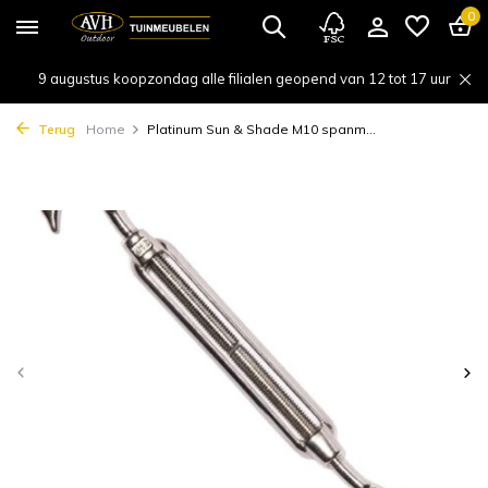
0
9 augustus koopzondag alle filialen geopend van 12 tot 17 uur
Terug
Home
Platinum Sun & Shade M10 spanm...