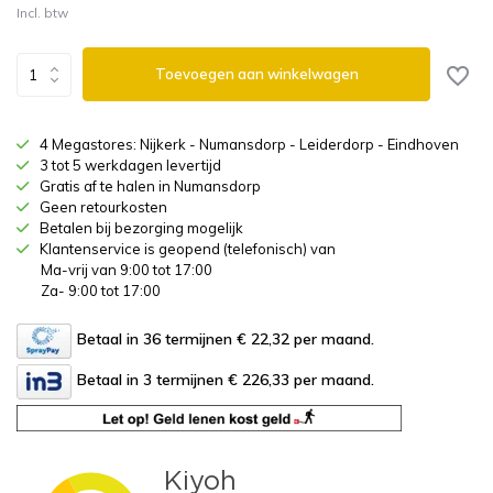
Incl. btw
Toevoegen aan winkelwagen
4 Megastores: Nijkerk - Numansdorp - Leiderdorp - Eindhoven
3 tot 5 werkdagen levertijd
Gratis af te halen in Numansdorp
Geen retourkosten
Betalen bij bezorging mogelijk
Klantenservice is geopend (telefonisch) van
Ma-vrij van 9:00 tot 17:00
Za- 9:00 tot 17:00
Betaal in 36 termijnen € 22,32
per maand.
Betaal in 3 termijnen € 226,33
per maand.