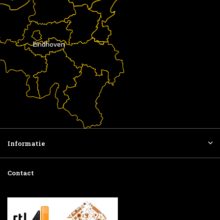
Eindhoven
Informatie
Contact