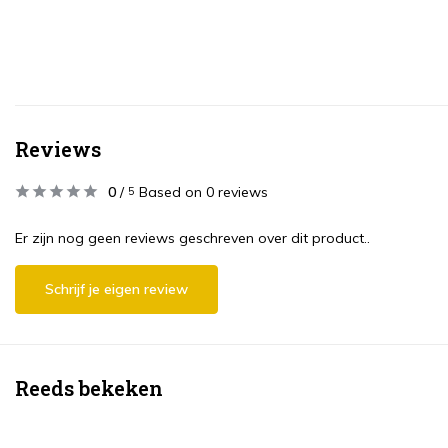
Reviews
0
/
Based on 0 reviews
5
Er zijn nog geen reviews geschreven over dit product..
Schrijf je eigen review
Reeds bekeken