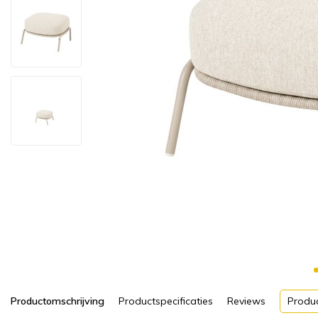
Productomschrijving
Productspecificaties
Reviews
Produ