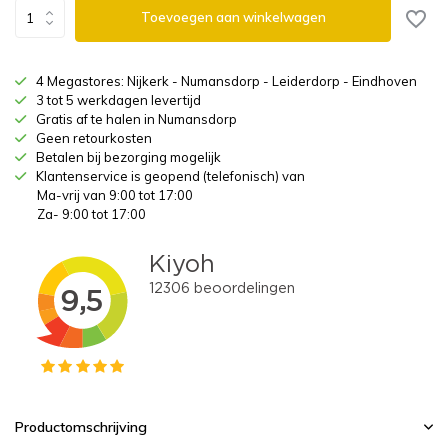
Toevoegen aan winkelwagen
4 Megastores: Nijkerk - Numansdorp - Leiderdorp - Eindhoven
3 tot 5 werkdagen levertijd
Gratis af te halen in Numansdorp
Geen retourkosten
Betalen bij bezorging mogelijk
Klantenservice is geopend (telefonisch) van
Ma-vrij van 9:00 tot 17:00
Za- 9:00 tot 17:00
Productomschrijving