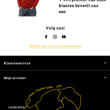
klanten beveelt ons
aan
Volg ons!
Meld je aan voor onze nieuwsbrief
Klantenservice
Mijn account
Leiderdorp