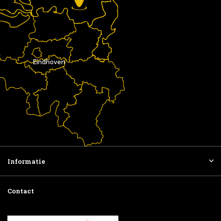
Eindhoven
Informatie
Contact