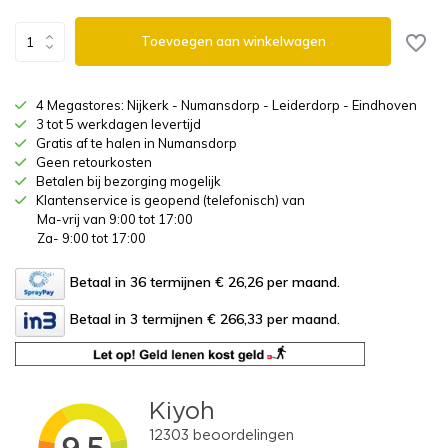
Toevoegen aan winkelwagen
4 Megastores: Nijkerk - Numansdorp - Leiderdorp - Eindhoven
3 tot 5 werkdagen levertijd
Gratis af te halen in Numansdorp
Geen retourkosten
Betalen bij bezorging mogelijk
Klantenservice is geopend (telefonisch) van
Ma-vrij van 9:00 tot 17:00
Za- 9:00 tot 17:00
Betaal in 36 termijnen € 26,26
per maand.
Betaal in 3 termijnen € 266,33
per maand.