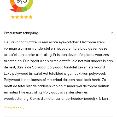
Productomschrijving
De Salvador tuintafel is een echte eye-catcher! Het fraaie ster-
vormige aluminium onderstel en het ovalen tafelblad geven deze
tuintafel een unieke uitstraling. Er is aan deze tafel plaats voor zes
tuinstoelen. Dus zoekt u een ruime eettafel die net wat anders is dan
de rest, dan is de Salvador polywood tuintafel zeker iets voor u!
Luxe polywood tuintafel Het tafelblad is gemaakt van polywood.
Polywood is een kunststof materiaal dat een hout-look heeft. Zo
heeft de tafel niet de nadelen van hout, maar wel de fraaie houten
en natuurlijke uitstraling. Polywood is verder sterk en
weerbestendig. Ook is dit materiaal onderhoudsvriendelijk. U kun...
Toon meer