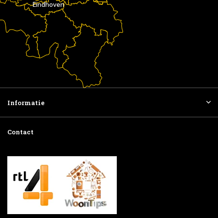
Eindhoven
Informatie
Contact