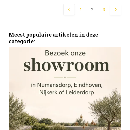
1
2
3
Meest populaire artikelen in deze
categorie: