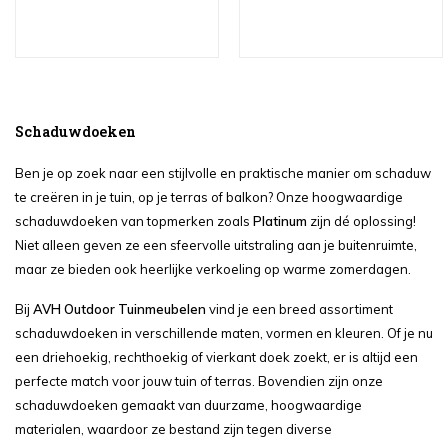
Schaduwdoeken
Ben je op zoek naar een stijlvolle en praktische manier om schaduw
te creëren in je tuin, op je terras of balkon? Onze hoogwaardige
schaduwdoeken van topmerken zoals
Platinum
zijn dé oplossing!
Niet alleen geven ze een sfeervolle uitstraling aan je buitenruimte,
maar ze bieden ook heerlijke verkoeling op warme zomerdagen.
Bij
AVH Outdoor Tuinmeubelen
vind je een breed assortiment
schaduwdoeken in verschillende maten, vormen en kleuren. Of je nu
een driehoekig, rechthoekig of vierkant doek zoekt, er is altijd een
perfecte match voor jouw tuin of terras. Bovendien zijn onze
schaduwdoeken gemaakt van duurzame, hoogwaardige
materialen, waardoor ze bestand zijn tegen diverse