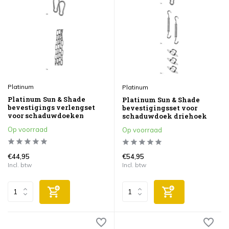
Platinum
Platinum
Platinum Sun & Shade
Platinum Sun & Shade
bevestigings verlengset
bevestigingsset voor
voor schaduwdoeken
schaduwdoek driehoek
Op voorraad
Op voorraad
€44,95
€54,95
Incl. btw
Incl. btw