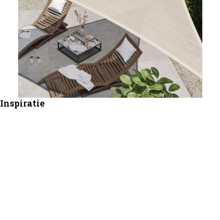
Inspiratie