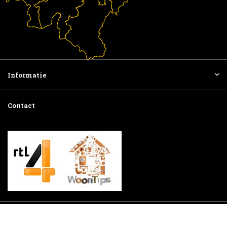
Informatie
Contact