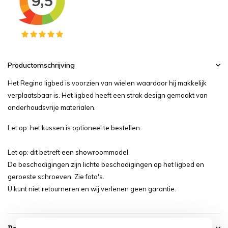
Productomschrijving
Het Regina ligbed is voorzien van wielen waardoor hij makkelijk
verplaatsbaar is. Het ligbed heeft een strak design gemaakt van
onderhoudsvrije materialen.
Let op: het kussen is optioneel te bestellen.
Let op: dit betreft een showroommodel.
De beschadigingen zijn lichte beschadigingen op het ligbed en
geroeste schroeven. Zie foto's.
U kunt niet retourneren en wij verlenen geen garantie.