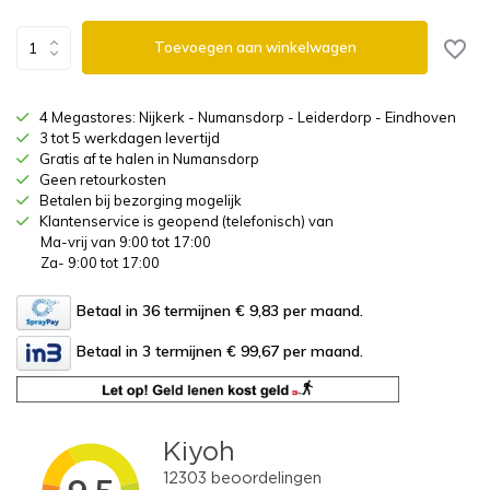
Toevoegen aan winkelwagen
4 Megastores: Nijkerk - Numansdorp - Leiderdorp - Eindhoven
3 tot 5 werkdagen levertijd
Gratis af te halen in Numansdorp
Geen retourkosten
Betalen bij bezorging mogelijk
Klantenservice is geopend (telefonisch) van
Ma-vrij van 9:00 tot 17:00
Za- 9:00 tot 17:00
Betaal in 36 termijnen € 9,83
per maand.
Betaal in 3 termijnen € 99,67
per maand.