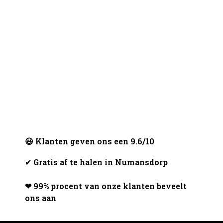
😃 Klanten geven ons een 9.6/10
✔
Gratis af te halen in Numansdorp
❤ 99% procent van onze klanten beveelt
ons aan