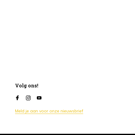
Volg ons!
Meld je aan voor onze nieuwsbrief