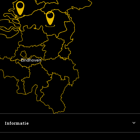
Eindhoven
Informatie