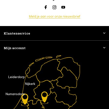
Meld je aan voor onze nieuwsbrief
Klantenservice
Mijn account
Leiderdorp
Nijkerk
Numansdorp