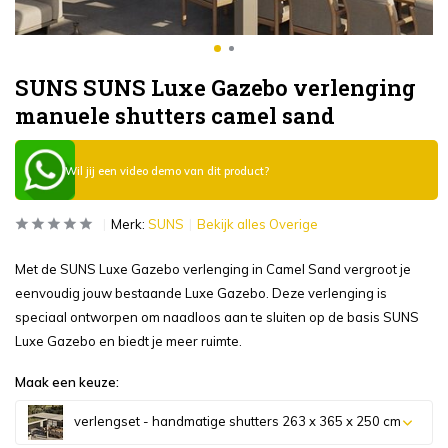
SUNS SUNS Luxe Gazebo verlenging
manuele shutters camel sand
Wil jij een video demo van dit product?
Merk:
SUNS
Bekijk alles Overige
Met de SUNS Luxe Gazebo verlenging in Camel Sand vergroot je
eenvoudig jouw bestaande Luxe Gazebo. Deze verlenging is
speciaal ontworpen om naadloos aan te sluiten op de basis SUNS
Luxe Gazebo en biedt je meer ruimte.
Maak een keuze:
verlengset - handmatige shutters 263 x 365 x 250 cm