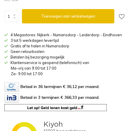
Toevoegen aan winkelwagen
4 Megastores: Nijkerk - Numansdorp - Leiderdorp - Eindhoven
3 tot 5 werkdagen levertijd
Gratis af te halen in Numansdorp
Geen retourkosten
Betalen bij bezorging mogelijk
Klantenservice is geopend (telefonisch) van
Ma-vrij van 9:00 tot 17:00
Za- 9:00 tot 17:00
Betaal in 36 termijnen € 36,12
per maand.
Betaal in 3 termijnen € 366,33
per maand.