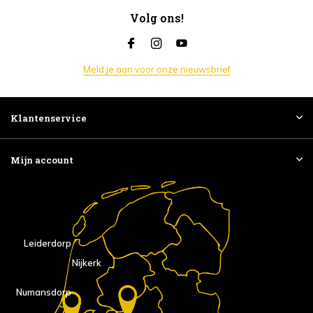
Volg ons!
Meld je aan voor onze nieuwsbrief
Klantenservice
Mijn account
Leiderdorp
Nijkerk
Numansdorp