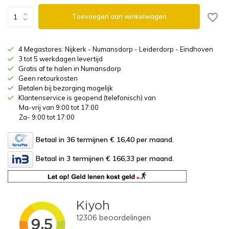
Toevoegen aan winkelwagen
4 Megastores: Nijkerk - Numansdorp - Leiderdorp - Eindhoven
3 tot 5 werkdagen levertijd
Gratis af te halen in Numansdorp
Geen retourkosten
Betalen bij bezorging mogelijk
Klantenservice is geopend (telefonisch) van
Ma-vrij van 9:00 tot 17:00
Za- 9:00 tot 17:00
Betaal in 36 termijnen € 16,40
per maand.
Betaal in 3 termijnen € 166,33
per maand.