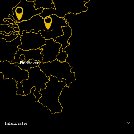
Eindhoven
Informatie