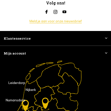
Volg ons!
Meld je aan voor onze nieuwsbrief
Klantenservice
Mijn account
Leiderdorp
Nijkerk
Numansdorp