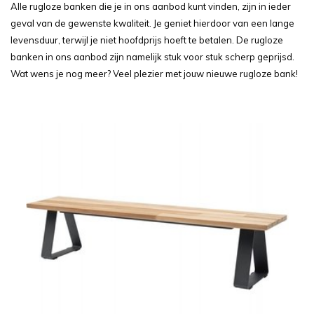
Alle rugloze banken die je in ons aanbod kunt vinden, zijn in ieder
geval van de gewenste kwaliteit. Je geniet hierdoor van een lange
levensduur, terwijl je niet hoofdprijs hoeft te betalen. De rugloze
banken in ons aanbod zijn namelijk stuk voor stuk scherp geprijsd.
Wat wens je nog meer? Veel plezier met jouw nieuwe rugloze bank!