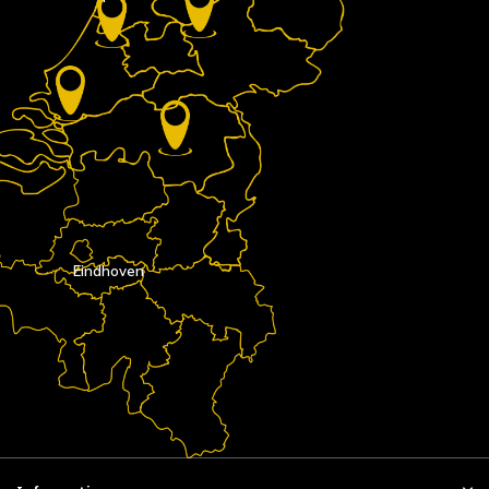
Eindhoven