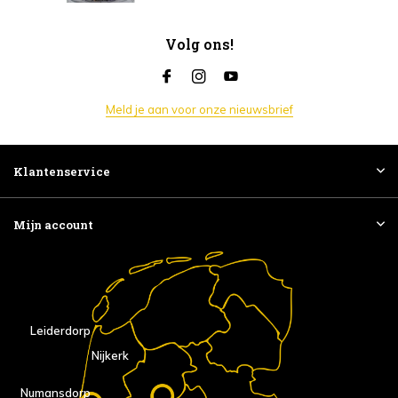
Volg ons!
Meld je aan voor onze nieuwsbrief
Klantenservice
Mijn account
Leiderdorp
Nijkerk
Numansdorp