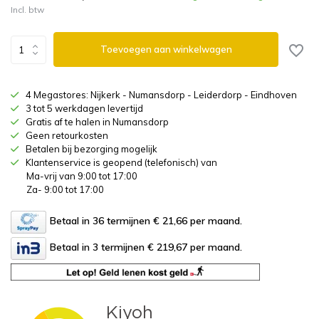
Incl. btw
Toevoegen aan winkelwagen
4 Megastores: Nijkerk - Numansdorp - Leiderdorp - Eindhoven
3 tot 5 werkdagen levertijd
Gratis af te halen in Numansdorp
Geen retourkosten
Betalen bij bezorging mogelijk
Klantenservice is geopend (telefonisch) van
Ma-vrij van 9:00 tot 17:00
Za- 9:00 tot 17:00
Betaal in 36 termijnen € 21,66
per maand.
Betaal in 3 termijnen € 219,67
per maand.