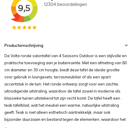
Productomschrijving
De Volta ronde salontafel van 4 Seasons Outdoor is een stijlvolle en
praktische toevoeging aan je buitenruimte. Met een afmeting van 80
cm diameter en 30 cm hoogte, biedt deze tafel de ideale grootte
voor gebruik in loungesets, terrasmeubilair of als een apart
accentstuk in de tuin. Het ronde ontwerp zorgt voor een zachte,
uitnodigende uitstraling, waardoor de tafel zowel in moderne als
klassieke tuinen uitstekend tot zijn recht komt. De tafel heeft een
teak tafelblad, wat het meubel een warme, natuurlijke uitstraling
geeft. Teak is niet alleen esthetisch aantrekkelijk, maar ook
bijzonder duurzaam en bestand tegen de elementen, waardoor het
...