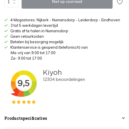
Niet op voorraad
4 Megastores: Nijkerk - Numansdorp - Leiderdorp - Eindhoven
3 tot 5 werkdagen levertijd
Gratis af te halen in Numansdorp
Geen retourkosten
Betalen bij bezorging mogelijk
Klantenservice is geopend (telefonisch) van
Ma-vrij van 9:00 tot 17:00
Za- 9:00 tot 17:00
Productspecificaties