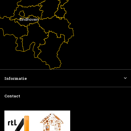
Eindhoven
Informatie
Contact