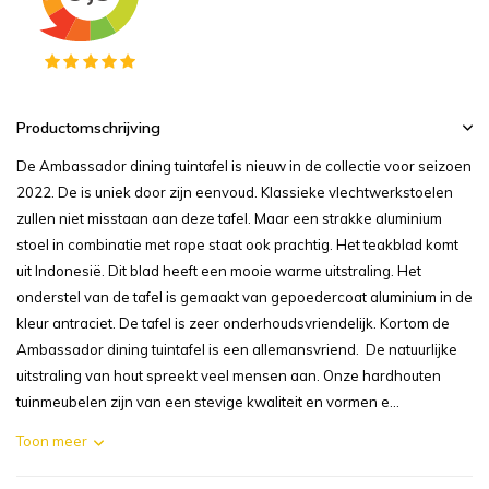
Productomschrijving
De Ambassador dining tuintafel is nieuw in de collectie voor seizoen
2022. De is uniek door zijn eenvoud. Klassieke vlechtwerkstoelen
zullen niet misstaan aan deze tafel. Maar een strakke aluminium
stoel in combinatie met rope staat ook prachtig. Het teakblad komt
uit Indonesië. Dit blad heeft een mooie warme uitstraling. Het
onderstel van de tafel is gemaakt van gepoedercoat aluminium in de
kleur antraciet. De tafel is zeer onderhoudsvriendelijk. Kortom de
Ambassador dining tuintafel is een allemansvriend. De natuurlijke
uitstraling van hout spreekt veel mensen aan. Onze hardhouten
tuinmeubelen zijn van een stevige kwaliteit en vormen e...
Toon meer