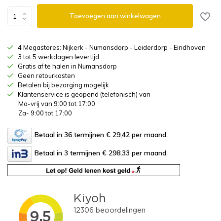
Toevoegen aan winkelwagen
4 Megastores: Nijkerk - Numansdorp - Leiderdorp - Eindhoven
3 tot 5 werkdagen levertijd
Gratis af te halen in Numansdorp
Geen retourkosten
Betalen bij bezorging mogelijk
Klantenservice is geopend (telefonisch) van
Ma-vrij van 9:00 tot 17:00
Za- 9:00 tot 17:00
Betaal in 36 termijnen € 29,42
per maand.
Betaal in 3 termijnen € 298,33
per maand.