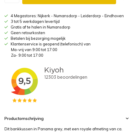
4 Megastores: Nijkerk - Numansdorp - Leiderdorp - Eindhoven
3 tot 5 werkdagen levertijd
Gratis af te halen in Numansdorp
Geen retourkosten
Betalen bij bezorging mogelijk
Klantenservice is geopend (telefonisch) van
Ma-vrij van 9:00 tot 17:00
Za- 9:00 tot 17:00
Productomschrijving
Dit bankkussen in Panama grey, met een royale afmeting van ca.