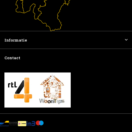
Informatie
Contact