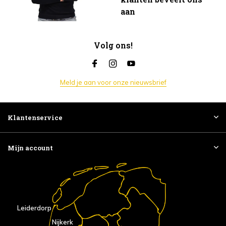
aan
Volg ons!
Meld je aan voor onze nieuwsbrief
Klantenservice
Mijn account
Leiderdorp
Nijkerk