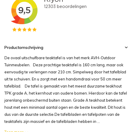
Productomschrijving
De ovaal uitschuifbare teaktafel is van het merk AVH-Outdoor
Tuinmeubelen. Deze prachtige teaktafel is 160 cm lang, maar ook
eenvoudig te verlengen naar 210 cm. Simpelweg door het tafelblad
uit te schuiven. En u zorgt met een handomdraai voor 50 cm meer
tafelblad. De tafel is gemaakt van het meest duurzame teakhout
TPK grade A, het kernhout van oudere bomen. Hierdoor kan de tafel
jarenlang onbeschermd buiten staan. Grade A teakhout betekent
hout met een minimaal aantal ogen en de beste kwaliteit. Dit hout is
dus van de duurste selectie.De tafelbladen en tafelpoten van de
teaktafels zijn massief en de tafelbladen hebben in ...