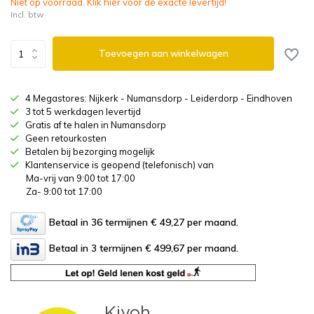
Niet op voorraad. Klik hier voor de exacte levertijd!
Incl. btw
Toevoegen aan winkelwagen
4 Megastores: Nijkerk - Numansdorp - Leiderdorp - Eindhoven
3 tot 5 werkdagen levertijd
Gratis af te halen in Numansdorp
Geen retourkosten
Betalen bij bezorging mogelijk
Klantenservice is geopend (telefonisch) van
Ma-vrij van 9:00 tot 17:00
Za- 9:00 tot 17:00
Betaal in 36 termijnen € 49,27
per maand.
Betaal in 3 termijnen € 499,67
per maand.