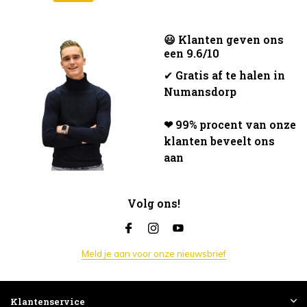
😃 Klanten geven ons
een 9.6/10
✔
Gratis af te halen in
Numansdorp
❤ 99% procent van onze
klanten beveelt ons
aan
Volg ons!
Meld je aan voor onze nieuwsbrief
Klantenservice