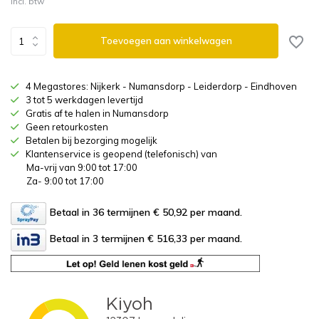
Incl. btw
Toevoegen aan winkelwagen
4 Megastores: Nijkerk - Numansdorp - Leiderdorp - Eindhoven
3 tot 5 werkdagen levertijd
Gratis af te halen in Numansdorp
Geen retourkosten
Betalen bij bezorging mogelijk
Klantenservice is geopend (telefonisch) van
Ma-vrij van 9:00 tot 17:00
Za- 9:00 tot 17:00
Betaal in 36 termijnen € 50,92
per maand.
Betaal in 3 termijnen € 516,33
per maand.