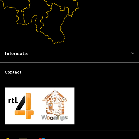
Informatie
Contact