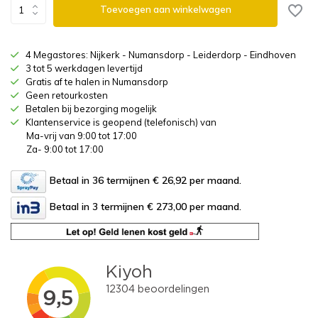
Toevoegen aan winkelwagen
4 Megastores: Nijkerk - Numansdorp - Leiderdorp - Eindhoven
3 tot 5 werkdagen levertijd
Gratis af te halen in Numansdorp
Geen retourkosten
Betalen bij bezorging mogelijk
Klantenservice is geopend (telefonisch) van
Ma-vrij van 9:00 tot 17:00
Za- 9:00 tot 17:00
Betaal in 36 termijnen € 26,92
per maand.
Betaal in 3 termijnen € 273,00
per maand.