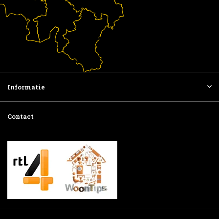
Informatie
Contact