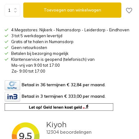
Toevoegen aan winkelwagen
4 Megastores: Nijkerk - Numansdorp - Leiderdorp - Eindhoven
3 tot 5 werkdagen levertijd
Gratis af te halen in Numansdorp
Geen retourkosten
Betalen bij bezorging mogelijk
Klantenservice is geopend (telefonisch) van
Ma-vrij van 9:00 tot 17:00
Za- 9:00 tot 17:00
Betaal in 36 termijnen € 32,84
per maand.
Betaal in 3 termijnen € 333,00
per maand.