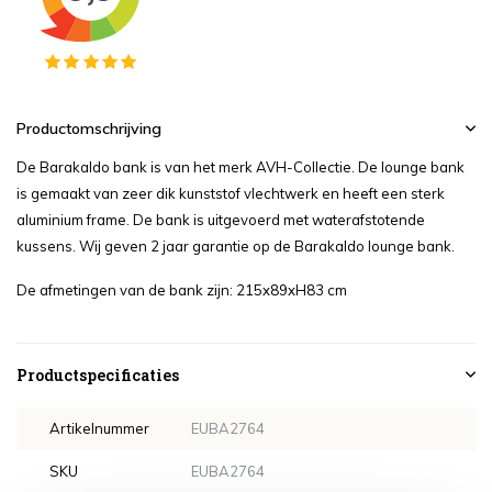
Productomschrijving
De Barakaldo bank is van het merk AVH-Collectie. De lounge bank
is gemaakt van zeer dik kunststof vlechtwerk en heeft een sterk
aluminium frame. De bank is uitgevoerd met waterafstotende
kussens. Wij geven 2 jaar garantie op de Barakaldo lounge bank.
De afmetingen van de bank zijn: 215x89xH83 cm
Productspecificaties
Artikelnummer
EUBA2764
SKU
EUBA2764