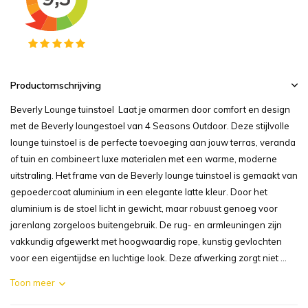
Productomschrijving
Beverly Lounge tuinstoel Laat je omarmen door comfort en design
met de Beverly loungestoel van 4 Seasons Outdoor. Deze stijlvolle
lounge tuinstoel is de perfecte toevoeging aan jouw terras, veranda
of tuin en combineert luxe materialen met een warme, moderne
uitstraling. Het frame van de Beverly lounge tuinstoel is gemaakt van
gepoedercoat aluminium in een elegante latte kleur. Door het
aluminium is de stoel licht in gewicht, maar robuust genoeg voor
jarenlang zorgeloos buitengebruik. De rug- en armleuningen zijn
vakkundig afgewerkt met hoogwaardig rope, kunstig gevlochten
voor een eigentijdse en luchtige look. Deze afwerking zorgt niet ...
Toon meer