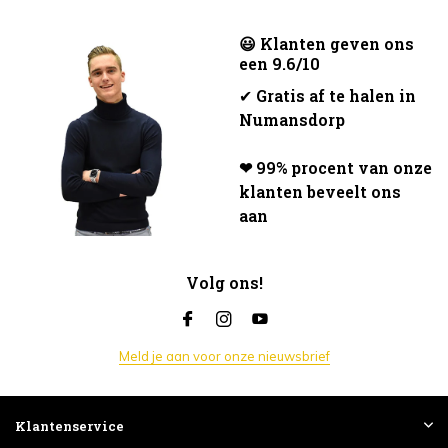
😃 Klanten geven ons
een 9.6/10
✔
Gratis af te halen in
Numansdorp
❤ 99% procent van onze
klanten beveelt ons
aan
Volg ons!
Meld je aan voor onze nieuwsbrief
Klantenservice