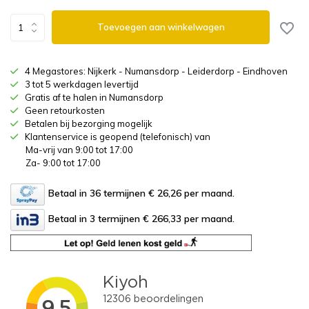
Toevoegen aan winkelwagen
4 Megastores: Nijkerk - Numansdorp - Leiderdorp - Eindhoven
3 tot 5 werkdagen levertijd
Gratis af te halen in Numansdorp
Geen retourkosten
Betalen bij bezorging mogelijk
Klantenservice is geopend (telefonisch) van
Ma-vrij van 9:00 tot 17:00
Za- 9:00 tot 17:00
Betaal in 36 termijnen € 26,26
per maand.
Betaal in 3 termijnen € 266,33
per maand.