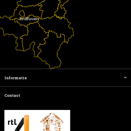
Eindhoven
Informatie
Contact