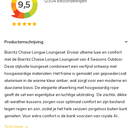
Productomschrijving
Biarritz Chaise Longue Loungeset Ervaar ultieme luxe en comfort
met de Biarritz Chaise Longue Loungeset van 4 Seasons Outdoor.
Deze stijlvolle loungeset combineert een verfijnd ontwerp met
hoogwaardige materialen. Het frame is gemaakt van gepoedercoat
aluminium in de warme kleur amber, wat zorgt voor een moderne en
duurzame basis. De elegante afwerking met hoogwaardig rope
geeft de set een eigentijdse en luchtige uitstraling. De zachte, dikke
all-weather kussens zorgen voor optimaal comfort en zijn bestand
tegen regen en zon, zodat je het hele seizoen zorgeloos buiten kunt
genieten. Voor extra comfort is de bank voorzien van royale Al...
Toon meer