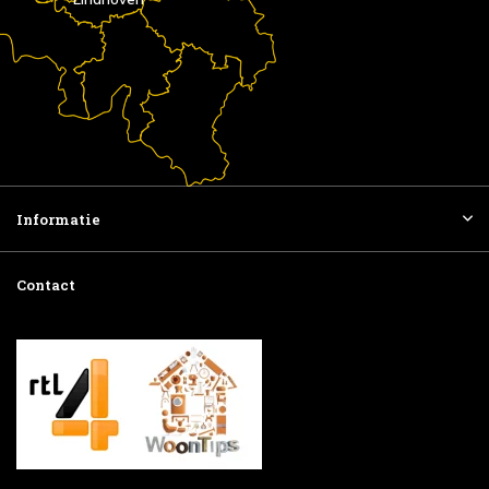
Informatie
Contact