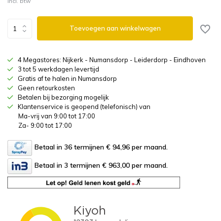
Incl. btw
Toevoegen aan winkelwagen
4 Megastores: Nijkerk - Numansdorp - Leiderdorp - Eindhoven
3 tot 5 werkdagen levertijd
Gratis af te halen in Numansdorp
Geen retourkosten
Betalen bij bezorging mogelijk
Klantenservice is geopend (telefonisch) van
Ma-vrij van 9:00 tot 17:00
Za- 9:00 tot 17:00
Betaal in 36 termijnen € 94,96
per maand.
Betaal in 3 termijnen € 963,00
per maand.