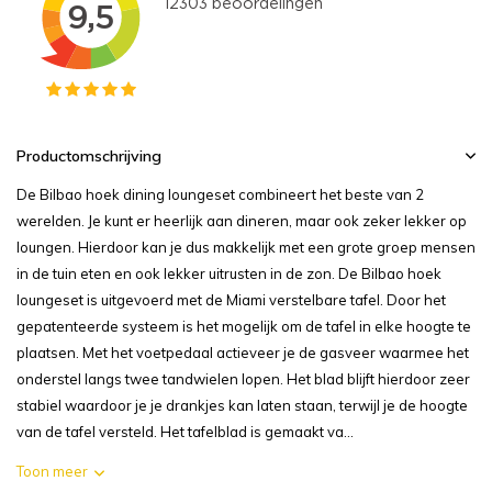
Productomschrijving
De Bilbao hoek dining loungeset combineert het beste van 2
werelden. Je kunt er heerlijk aan dineren, maar ook zeker lekker op
loungen. Hierdoor kan je dus makkelijk met een grote groep mensen
in de tuin eten en ook lekker uitrusten in de zon. De Bilbao hoek
loungeset is uitgevoerd met de Miami verstelbare tafel. Door het
gepatenteerde systeem is het mogelijk om de tafel in elke hoogte te
plaatsen. Met het voetpedaal actieveer je de gasveer waarmee het
onderstel langs twee tandwielen lopen. Het blad blijft hierdoor zeer
stabiel waardoor je je drankjes kan laten staan, terwijl je de hoogte
van de tafel versteld. Het tafelblad is gemaakt va...
Toon meer