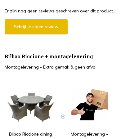
Er zijn nog geen reviews geschreven over dit product..
Schrijf je eigen review
Bilbao Riccione + montagelevering
Montagelevering - Extra gemak & geen afval
Bilbao Riccione dining
Montagelevering -