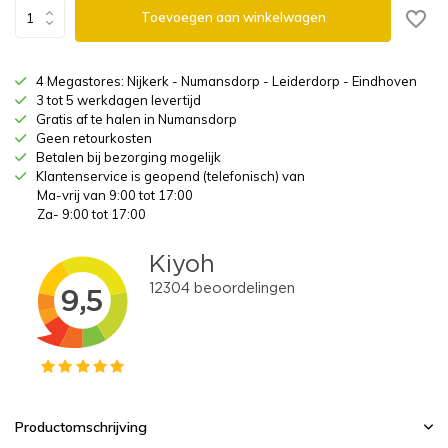
Toevoegen aan winkelwagen
4 Megastores: Nijkerk - Numansdorp - Leiderdorp - Eindhoven
3 tot 5 werkdagen levertijd
Gratis af te halen in Numansdorp
Geen retourkosten
Betalen bij bezorging mogelijk
Klantenservice is geopend (telefonisch) van
Ma-vrij van 9:00 tot 17:00
Za- 9:00 tot 17:00
Productomschrijving