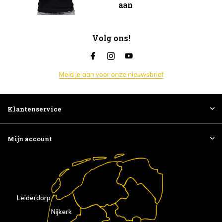
aan
Volg ons!
Meld je aan voor onze nieuwsbrief
Klantenservice
Mijn account
Leiderdorp
Nijkerk